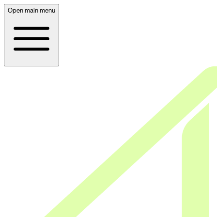
Open main menu