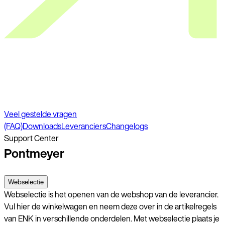
Veel gestelde vragen
(FAQ)
Downloads
Leveranciers
Changelogs
Support Center
Pontmeyer
Webselectie
Webselectie is het openen van de webshop van de leverancier.
Vul hier de winkelwagen en neem deze over in de artikelregels
van ENK in verschillende onderdelen. Met webselectie plaats je