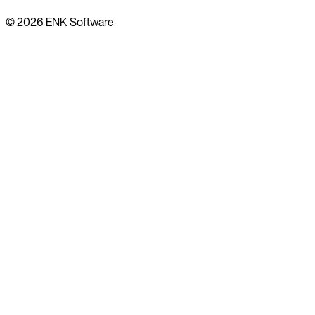
© 2026 ENK Software