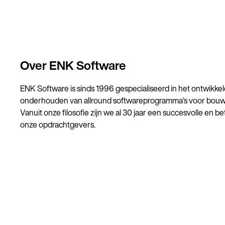
Over ENK Software
ENK Software is sinds 1996 gespecialiseerd in het ontwikk
onderhouden van allround softwareprogramma’s voor bouw- e
Vanuit onze filosofie zijn we al 30 jaar een succesvolle en 
onze opdrachtgevers.