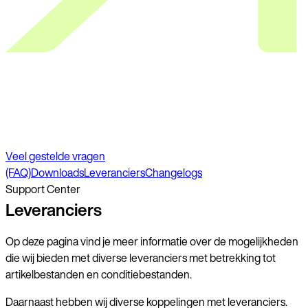
Veel gestelde vragen
(FAQ)
Downloads
Leveranciers
Changelogs
Support Center
Leveranciers
Op deze pagina vind je meer informatie over de mogelijkheden
die wij bieden met diverse leveranciers met betrekking tot
artikelbestanden en conditiebestanden.
Daarnaast hebben wij diverse koppelingen met leveranciers.