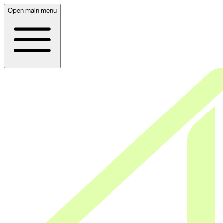
Open main menu