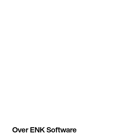
Over ENK Software